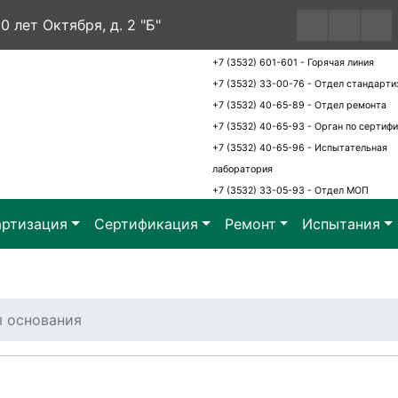
60 лет Октября, д. 2 "Б"
+7 (3532) 601-601 - Горячая линия
+7 (3532) 33-00-76 - Отдел стандарти
+7 (3532) 40-65-89 - Отдел ремонта
+7 (3532) 40-65-93 - Орган по сертиф
+7 (3532) 40-65-96 - Испытательная
лаборатория
+7 (3532) 33-05-93 - Отдел МОП
артизация
Сертификация
Ремонт
Испытания
я основания