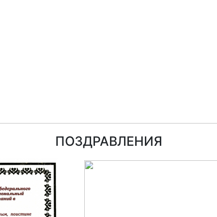
ПОЗДРАВЛЕНИЯ